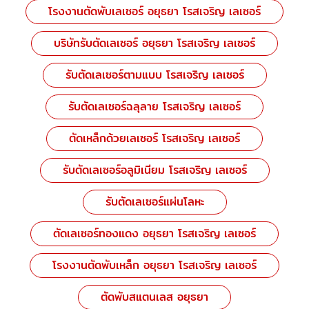
โรงงานตัดพับเลเซอร์ อยุธยา โรสเจริญ เลเซอร์
บริษัทรับตัดเลเซอร์ อยุธยา โรสเจริญ เลเซอร์
รับตัดเลเซอร์ตามแบบ โรสเจริญ เลเซอร์
รับตัดเลเซอร์ฉลุลาย โรสเจริญ เลเซอร์
ตัดเหล็กด้วยเลเซอร์ โรสเจริญ เลเซอร์
รับตัดเลเซอร์อลูมิเนียม โรสเจริญ เลเซอร์
รับตัดเลเซอร์แผ่นโลหะ
ตัดเลเซอร์ทองแดง อยุธยา โรสเจริญ เลเซอร์
โรงงานตัดพับเหล็ก อยุธยา โรสเจริญ เลเซอร์
ตัดพับสแตนเลส อยุธยา