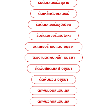
รับตัดเลเซอร์ฉลุลาย
ตัดเหล็กด้วยเลเซอร์
รับตัดเลเซอร์อลูมิเนียม
รับตัดเลเซอร์แผ่นโลหะ
ตัดเลเซอร์ทองแดง อยุธยา
โรงงานตัดพับเหล็ก อยุธยา
ตัดพับสแตนเลส อยุธยา
ตัดพับม้วน อยุธยา
ตัดพับม้วนสแตนเลส
ตัดพับวีคัทสแตนเลส