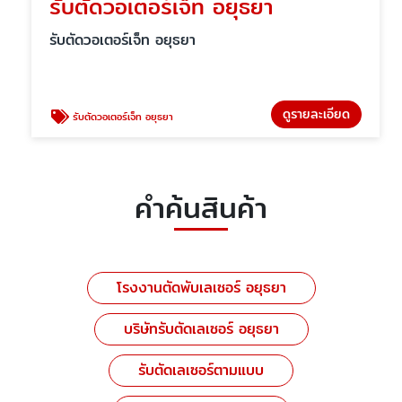
รับตัดวอเตอร์เจ็ท อยุธยา
รับตัดวอเตอร์เจ็ท อยุธยา
ดูรายละเอียด
รับตัดวอเตอร์เจ็ท อยุธยา
คำค้นสินค้า
โรงงานตัดพับเลเซอร์ อยุธยา
บริษัทรับตัดเลเซอร์ อยุธยา
รับตัดเลเซอร์ตามแบบ