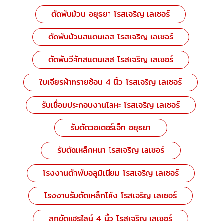
ตัดพับม้วน อยุธยา โรสเจริญ เลเซอร์
ตัดพับม้วนสแตนเลส โรสเจริญ เลเซอร์
ตัดพับวีคัทสแตนเลส โรสเจริญ เลเซอร์
ใบเจียรผ้าทรายซ้อน 4 นิ้ว โรสเจริญ เลเซอร์
รับเชื่อมประกอบงานโลหะ โรสเจริญ เลเซอร์
รับตัดวอเตอร์เจ็ท อยุธยา
รับตัดเหล็กหนา โรสเจริญ เลเซอร์
โรงงานตักพับอลูมิเนียม โรสเจริญ เลเซอร์
โรงงานรับดัดเหล็กโค้ง โรสเจริญ เลเซอร์
ลูกขัดแฮรไลน์ 4 นิ้ว โรสเจริญ เลเซอร์