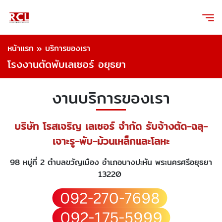
หน้าแรก
»
บริการของเรา
โรงงานตัดพับเลเซอร์ อยุธยา
งานบริการของเรา
บริษัท โรสเจริญ เลเซอร์ จำกัด รับจ้างตัด-ฉลุ-
เจาะรู-พับ-ม้วนเหล็กและโลหะ
98 หมู่ที่ 2 ตำบลขวัญเมือง อำเภอบางปะหัน พระนครศรีอยุธยา
13220