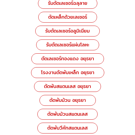
รับตัดเลเซอร์ฉลุลาย
ตัดเหล็กด้วยเลเซอร์
รับตัดเลเซอร์อลูมิเนียม
รับตัดเลเซอร์แผ่นโลหะ
ตัดเลเซอร์ทองแดง อยุธยา
โรงงานตัดพับเหล็ก อยุธยา
ตัดพับสแตนเลส อยุธยา
ตัดพับม้วน อยุธยา
ตัดพับม้วนสแตนเลส
ตัดพับวีคัทสแตนเลส