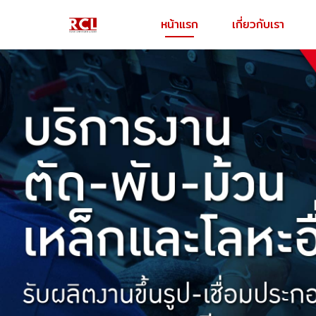
หน้าแรก
เกี่ยวกับเรา