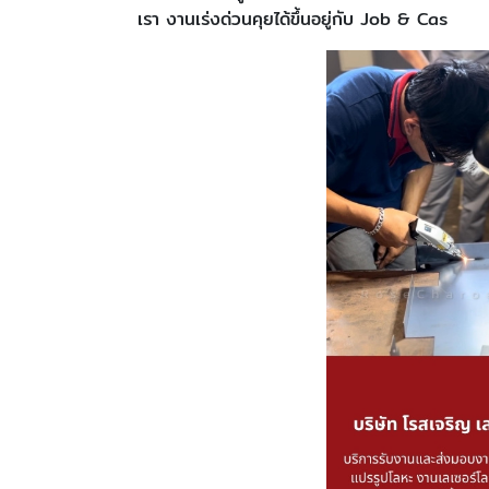
เรา งานเร่งด่วนคุยได้ขึ้นอยู่กับ Job & Cas