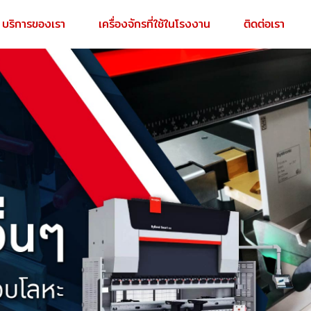
บริการของเรา
เครื่องจักรที่ใช้ในโรงงาน
ติดต่อเรา