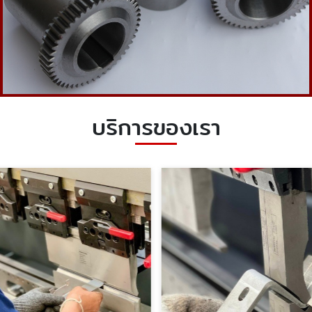
บริการของเรา