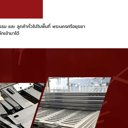
 และ ลูกค้าทั่วไปในพื้นที่ พระนครศรีอยุธยา
ักเข้ามาได้