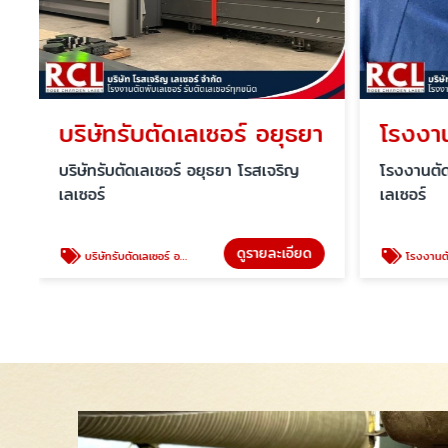
ยุธยา
บริษัทรับตัดเลเซอร์ อยุธยา
บริษัทรับตัดเลเซอร์ อยุธยา โรสเจริญ
โรงงานตัด
เลเซอร์
เลเซอร์
ดูรายละเอียด
บริษัทรับตัดเลเซอร์ อยุธยา
โรงงานตัดพ