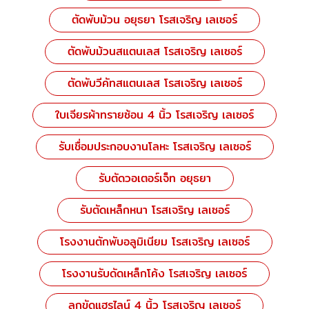
ตัดพับม้วน อยุธยา โรสเจริญ เลเซอร์
ตัดพับม้วนสแตนเลส โรสเจริญ เลเซอร์
ตัดพับวีคัทสแตนเลส โรสเจริญ เลเซอร์
ใบเจียรผ้าทรายซ้อน 4 นิ้ว โรสเจริญ เลเซอร์
รับเชื่อมประกอบงานโลหะ โรสเจริญ เลเซอร์
รับตัดวอเตอร์เจ็ท อยุธยา
รับตัดเหล็กหนา โรสเจริญ เลเซอร์
โรงงานตักพับอลูมิเนียม โรสเจริญ เลเซอร์
โรงงานรับดัดเหล็กโค้ง โรสเจริญ เลเซอร์
ลูกขัดแฮรไลน์ 4 นิ้ว โรสเจริญ เลเซอร์