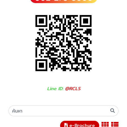
Line ID:
@RCLS
e-Brochure