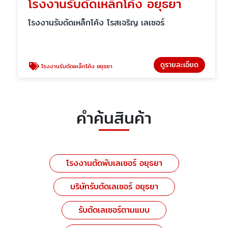
โรงงานรับดัดเหล็กโค้ง อยุธยา
โรงงานรับดัดเหล็กโค้ง โรสเจริญ เลเซอร์
ดูรายละเอียด
โรงงานรับดัดเหล็กโค้ง อยุธยา
คำค้นสินค้า
โรงงานตัดพับเลเซอร์ อยุธยา
บริษัทรับตัดเลเซอร์ อยุธยา
รับตัดเลเซอร์ตามแบบ