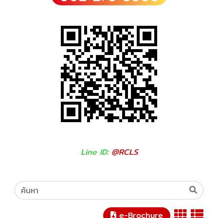
Line ID:
@RCLS
e-Brochure