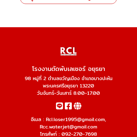
โรงงานตัดพับเลเซอร์ อยุธยา
98 หมู่ที่ 2 ตำบลขวัญเมือง อำเภอบางปะหัน
พระนครศรีอยุธยา 13220
วันจันทร์-วันเสาร์ 8.00-17.00
อีเมล :
Rcl.laser1995@gmail.com
,
Rcc.waterjet@gmail.com
โทรศัพท์ :
092-270-7698