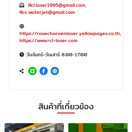
Rcl.laser1995@gmail.com
,
Rcc.waterjet@gmail.com
https://rosecharoenlaser.yellowpages.co.th
,
https://www.rcl-laser.com
วันจันทร์-วันเสาร์ 8.00-17.00
สินค้าที่เกี่ยวข้อง