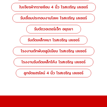
ใบเจียรผ้าทรายซ้อน 4 นิ้ว โรสเจริญ เลเซอร์
รับเชื่อมประกอบงานโลหะ โรสเจริญ เลเซอร์
รับตัดวอเตอร์เจ็ท อยุธยา
รับตัดเหล็กหนา โรสเจริญ เลเซอร์
โรงงานตักพับอลูมิเนียม โรสเจริญ เลเซอร์
โรงงานรับดัดเหล็กโค้ง โรสเจริญ เลเซอร์
ลูกขัดแฮรไลน์ 4 นิ้ว โรสเจริญ เลเซอร์