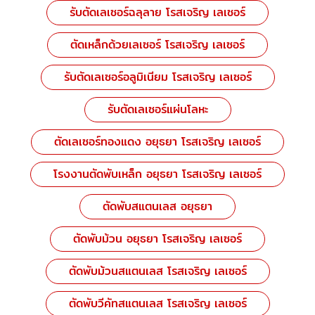
รับตัดเลเซอร์ฉลุลาย โรสเจริญ เลเซอร์
ตัดเหล็กด้วยเลเซอร์ โรสเจริญ เลเซอร์
รับตัดเลเซอร์อลูมิเนียม โรสเจริญ เลเซอร์
รับตัดเลเซอร์แผ่นโลหะ
ตัดเลเซอร์ทองแดง อยุธยา โรสเจริญ เลเซอร์
โรงงานตัดพับเหล็ก อยุธยา โรสเจริญ เลเซอร์
ตัดพับสแตนเลส อยุธยา
ตัดพับม้วน อยุธยา โรสเจริญ เลเซอร์
ตัดพับม้วนสแตนเลส โรสเจริญ เลเซอร์
ตัดพับวีคัทสแตนเลส โรสเจริญ เลเซอร์