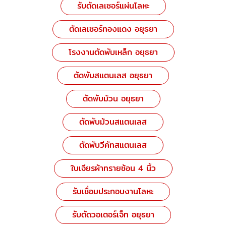
รับตัดเลเซอร์แผ่นโลหะ
ตัดเลเซอร์ทองแดง อยุธยา
โรงงานตัดพับเหล็ก อยุธยา
ตัดพับสแตนเลส อยุธยา
ตัดพับม้วน อยุธยา
ตัดพับม้วนสแตนเลส
ตัดพับวีคัทสแตนเลส
ใบเจียรผ้าทรายซ้อน 4 นิ้ว
รับเชื่อมประกอบงานโลหะ
รับตัดวอเตอร์เจ็ท อยุธยา