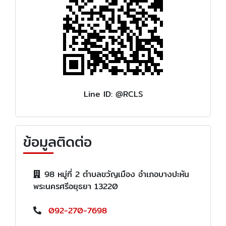
Line ID: @RCLS
ข้อมูลติดต่อ
98 หมู่ที่ 2 ตำบลขวัญเมือง อำเภอบางปะหัน
พระนครศรีอยุธยา 13220
092-270-7698