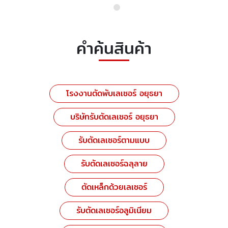
คำค้นสินค้า
โรงงานตัดพับเลเซอร์ อยุธยา
บริษัทรับตัดเลเซอร์ อยุธยา
รับตัดเลเซอร์ตามแบบ
รับตัดเลเซอร์ฉลุลาย
ตัดเหล็กด้วยเลเซอร์
รับตัดเลเซอร์อลูมิเนียม