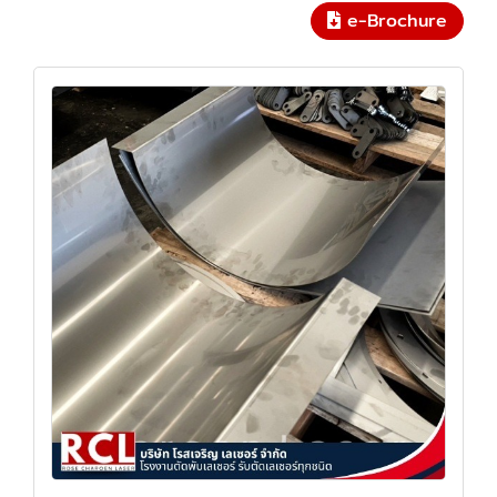
e-Brochure