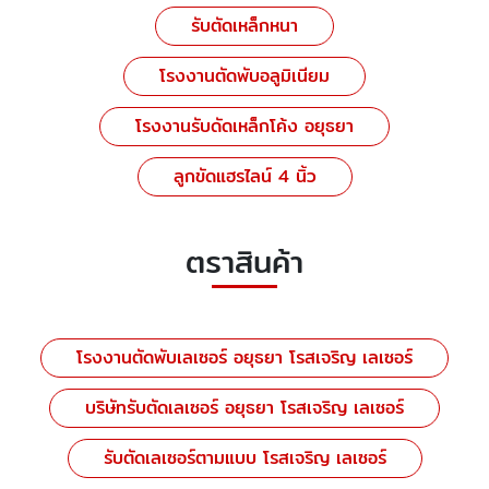
รับตัดเหล็กหนา
โรงงานตัดพับอลูมิเนียม
โรงงานรับดัดเหล็กโค้ง อยุธยา
ลูกขัดแฮรไลน์ 4 นิ้ว
ตราสินค้า
โรงงานตัดพับเลเซอร์ อยุธยา โรสเจริญ เลเซอร์
บริษัทรับตัดเลเซอร์ อยุธยา โรสเจริญ เลเซอร์
รับตัดเลเซอร์ตามแบบ โรสเจริญ เลเซอร์