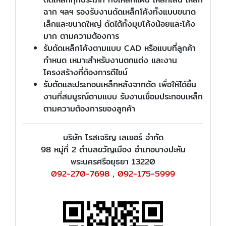
ฉาก ฯลฯ รองรับงานดัดเหล็กโค้งทั้งแบบขนาด
เล็กและขนาดใหญ่ ดัดได้ทั้งมุมโค้งน้อยและโค้ง
มาก ตามความต้องการ
รับดัดเหล็กโค้งตามแบบ CAD หรือแบบที่ลูกค้า
กำหนด เหมาะสำหรับงานตกแต่ง และงาน
โครงสร้างที่ต้องการดีไซน์
รับตัดและประกอบเหล็กหลังจากดัด เพื่อให้ได้ชิ้น
งานที่สมบูรณ์ตามแบบ รับงานเชื่อมประกอบเหล็ก
ตามความต้องการของลูกค้า
บริษัท โรสเจริญ เลเซอร์ จำกัด
98 หมู่ที่ 2 ตำบลขวัญเมือง อำเภอบางปะหัน
พระนครศรีอยุธยา 13220
092-270-7698
,
092-175-5999