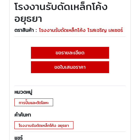
โรงงานรับดัดเหล็กโค้ง
อยุธยา
ตราสินค้า :
โรงงานรับดัดเหล็กโค้ง โรสเจริญ เลเซอร์
ขอรายละเอียด
ขอใบเสนอราคา
หมวดหมู่
การปั๊มและตัดโลหะ
คำค้นหา
โรงงานรับดัดเหล็กโค้ง อยุธยา
แชร์