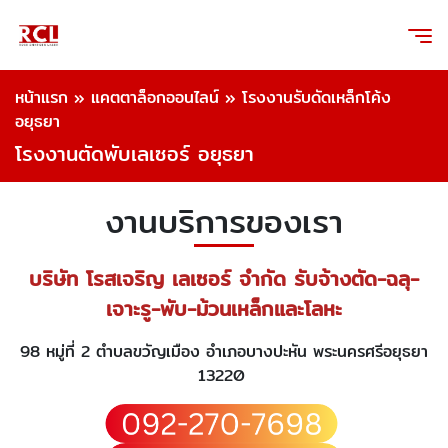
หน้าแรก
»
แคตตาล็อกออนไลน์
»
โรงงานรับดัดเหล็กโค้ง
อยุธยา
โรงงานตัดพับเลเซอร์ อยุธยา
งานบริการของเรา
บริษัท โรสเจริญ เลเซอร์ จำกัด รับจ้างตัด-ฉลุ-
เจาะรู-พับ-ม้วนเหล็กและโลหะ
98 หมู่ที่ 2 ตำบลขวัญเมือง อำเภอบางปะหัน พระนครศรีอยุธยา
13220