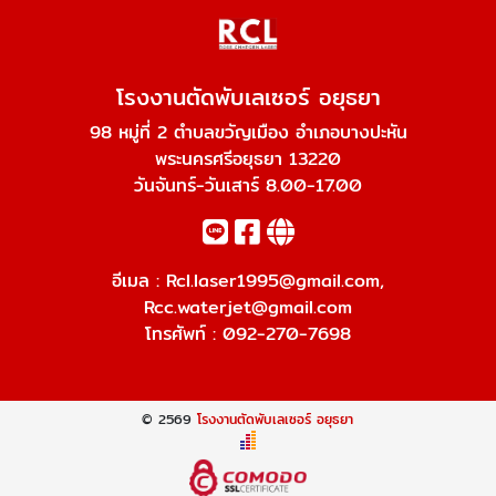
โรงงานตัดพับเลเซอร์ อยุธยา
98 หมู่ที่ 2 ตำบลขวัญเมือง อำเภอบางปะหัน
พระนครศรีอยุธยา 13220
วันจันทร์-วันเสาร์ 8.00-17.00
อีเมล :
Rcl.laser1995@gmail.com
,
Rcc.waterjet@gmail.com
โทรศัพท์ :
092-270-7698
© 2569
โรงงานตัดพับเลเซอร์ อยุธยา