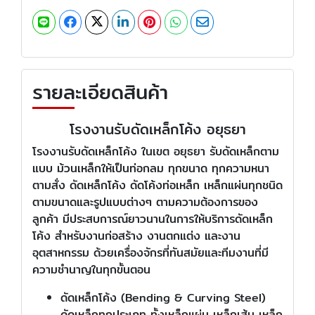
รายละเอียดสินค้า
โรงงานรับดัดเหล็กโค้ง อยุธยา
โรงงานรับดัดเหล็กโค้ง ในเขต อยุธยา รับดัดเหล็กตาม
แบบ ม้วนเหล็กให้เป็นท่อกลม ทุกขนาด ทุกความหนา
ตามสั่ง ดัดเหล็กโค้ง ดัดโค้งท่อเหล็ก เหล็กแผ่นทุกชนิด
ตามขนาดและรูปแบบต่างๆ ตามความต้องการของ
ลูกค้า มีประสบการณ์ยาวนานในการให้บริการดัดเหล็ก
โค้ง สำหรับงานก่อสร้าง งานตกแต่ง และงาน
อุตสาหกรรม ด้วยเครื่องจักรที่ทันสมัยและทีมงานที่มี
ความชำนาญในทุกขั้นตอน
ดัดเหล็กโค้ง (Bending & Curving Steel)
ดัดเหล็กทุกประเภท ทั้งเหล็กแผ่น เหล็กเส้น เหล็ก