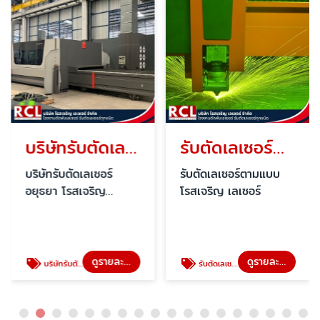
บริษัทรับตัดเลเซอร์ อยุธยา
รับตัดเลเซอร์ตามแบบ
บริษัทรับตัดเลเซอร์
รับตัดเลเซอร์ตามแบบ
อยุธยา โรสเจริญ
โรสเจริญ เลเซอร์
เลเซอร์
ดูรายละเอียด
ดูรายละเอียด
บริษัทรับตัดเลเซอร์ อยุธยา
รับตัดเลเซอร์ตามแบบ