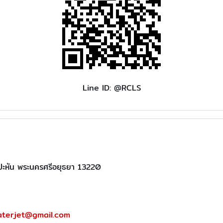
Line ID: @RCLS
งปะหัน พระนครศรีอยุธยา 13220
aterjet@gmail.com