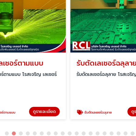
เลเซอร์ตามแบบ
รับตัดเลเซอร์ฉลุลา
อร์ตามแบบ โรสเจริญ เลเซอร์
รับตัดเลเซอร์ฉลุลาย โรสเจริญ
ดูรายละเอียด
ดู
ซอร์ตามแบบ
รับตัดเลเซอร์ฉลุลาย