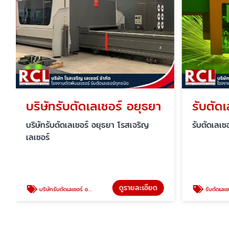
บริษัทรับตัดเลเซอร์ อยุธยา
รับตัด
บริษัทรับตัดเลเซอร์ อยุธยา โรสเจริญ
รับตัดเลเซ
เลเซอร์
ดูรายละเอียด
บริษัทรับตัดเลเซอร์ อยุธยา
รับตัดเลเ