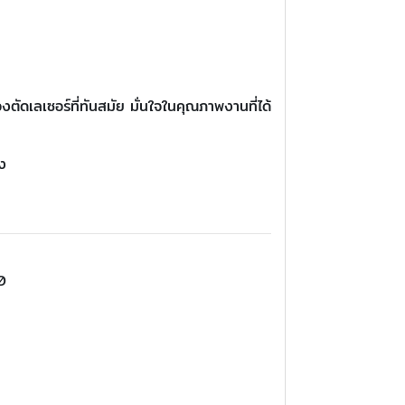
ตัดเลเซอร์ที่ทันสมัย มั่นใจในคุณภาพงานที่ได้
ูง
0