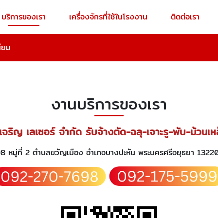
บริการของเรา
เครื่องจักรที่ใช้ในโรงงาน
ติดต่อเรา
นียม
งานบริการของเรา
เจริญ เลเซอร์ จำกัด รับจ้างตัด-ฉลุ-เจาะรู-พับ-ม้วนเ
8 หมู่ที่ 2 ตำบลขวัญเมือง อำเภอบางปะหัน พระนครศรีอยุธยา 132