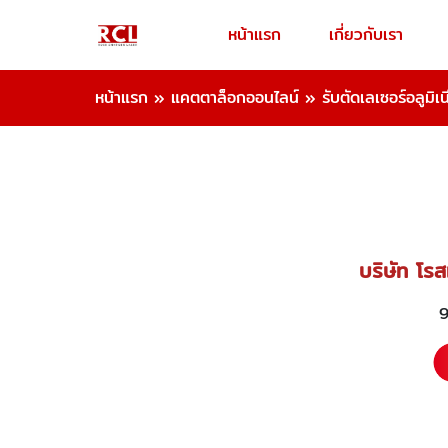
หน้าแรก
เกี่ยวกับเรา
หน้าแรก
»
แคตตาล็อกออนไลน์
»
รับตัดเลเซอร์อลูมิเ
บริษัท โรส
9