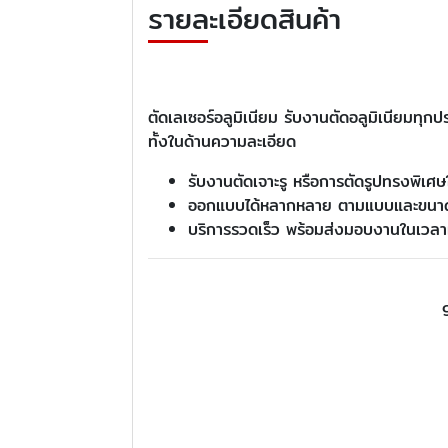
รายละเอียดสินค้า
ตัดเลเซอร์อลูมิเนียม รับงานตัดอลูมิเนียมทุก
ทั้งในด้านความละเอียด
รับงานตัดเจาะรู หรือการตัดรูปทรงพิเศษใ
ออกแบบได้หลากหลาย ตามแบบและขนาดท
บริการรวดเร็ว พร้อมส่งมอบงานในเวล