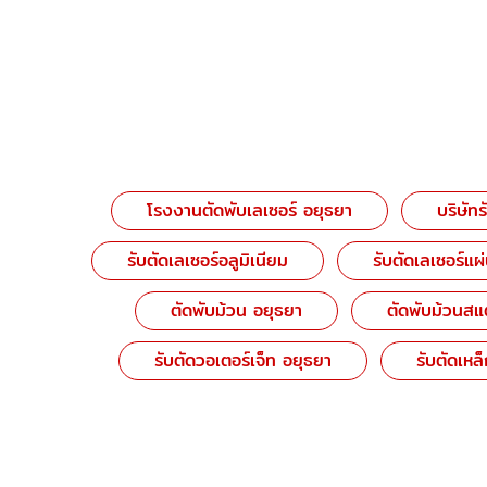
โรงงานตัดพับเลเซอร์ อยุธยา
บริษัท
รับตัดเลเซอร์อลูมิเนียม
รับตัดเลเซอร์แผ
ตัดพับม้วน อยุธยา
ตัดพับม้วนส
รับตัดวอเตอร์เจ็ท อยุธยา
รับตัดเหล