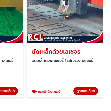
ย
ตัดเหล็กด้วยเลเซอร์
 เลเซอร์
ตัดเหล็กด้วยเลเซอร์ โรสเจริญ เลเซอร์
รายละเอียด
ดูรายละเอียด
ตัดเหล็กด้วยเลเซอร์