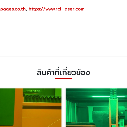
wpages.co.th
,
https://www.rcl-laser.com
สินค้าที่เกี่ยวข้อง