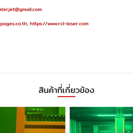
aterjet@gmail.com
wpages.co.th
,
https://www.rcl-laser.com
สินค้าที่เกี่ยวข้อง