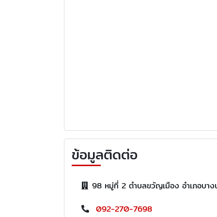
ข้อมูลติดต่อ
98 หมู่ที่ 2 ตำบลขวัญเมือง อำเภอบา
092-270-7698