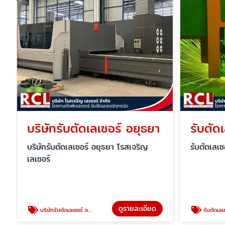
บริษัทรับตัดเลเซอร์ อยุธยา
รับตัด
บริษัทรับตัดเลเซอร์ อยุธยา โรสเจริญ
รับตัดเลเซ
เลเซอร์
ดูรายละเอียด
บริษัทรับตัดเลเซอร์ อยุธยา
รับตัดเลเ