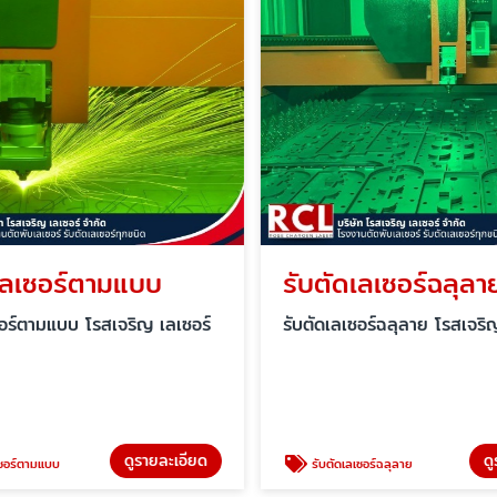
เลเซอร์ตามแบบ
รับตัดเลเซอร์ฉลุลา
อร์ตามแบบ โรสเจริญ เลเซอร์
รับตัดเลเซอร์ฉลุลาย โรสเจริญ
ดูรายละเอียด
ดู
ซอร์ตามแบบ
รับตัดเลเซอร์ฉลุลาย