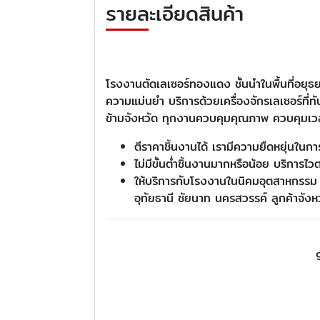
รายละเอียดสินค้า
โรงงานตัดเลเซอร์ทองแดง ชั้นนำในพื้นที่อยุธ
ความแม่นยำ บริการด้วยเครื่องจักรเลเซอร์ที
ข้ามจังหวัด ทุกงานควบคุมคุณภาพ ควบคุมเวล
ตีราคาชิ้นงานได้ เรามีความยืดหยุ่นใน
ไม่มีขั้นต่ำชิ้นงานมากหรือน้อย บริการไ
ให้บริการกับโรงงานในนิคมอุตสาหกรรม แล
อุทัยธานี ชัยนาท นครสวรรค์ ลูกค้าจังหวั