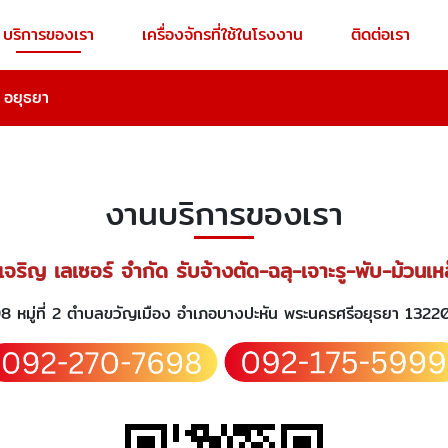
บริการของเรา
เครื่องจักรที่ใช้ในโรงงาน
ติดต่อเรา
 อยุธยา
งานบริการของเรา
เจริญ เลเซอร์ จำกัด รับจ้างตัด-ฉลุ-เจาะรู-พับ-ม้วนเ
8 หมู่ที่ 2 ตำบลขวัญเมือง อำเภอบางปะหัน พระนครศรีอยุธยา 132