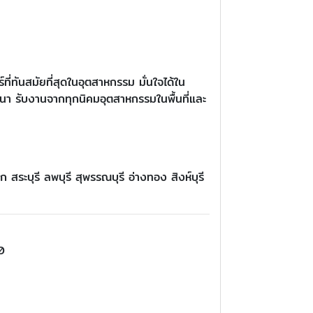
่ทันสมัยที่สุดในอุตสาหกรรม มั่นใจได้ใน
นา รับงานจากทุกนิคมอุตสาหกรรมในพื้นที่และ
สระบุรี ลพบุรี สุพรรณบุรี อ่างทอง สิงห์บุรี
0