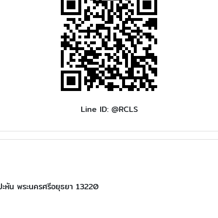
Line ID: @RCLS
งปะหัน พระนครศรีอยุธยา 13220