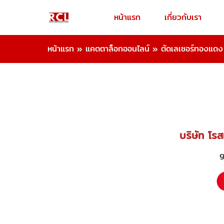
หน้าแรก
เกี่ยวกับเรา
หน้าแรก
»
แคตตาล็อกออนไลน์
»
ตัดเลเซอร์ทองแดง
บริษัท โรส
9