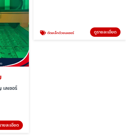
ย
ตัดเหล็กด้วยเลเซอร์
 เลเซอร์
ตัดเหล็กด้วยเลเซอร์ โรสเจริญ เลเซอร์
รายละเอียด
ดูรายละเอียด
ตัดเหล็กด้วยเลเซอร์