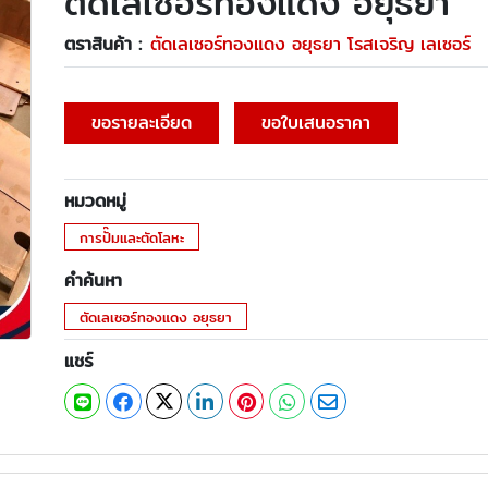
ตัดเลเซอร์ทองแดง อยุธยา
ตราสินค้า :
ตัดเลเซอร์ทองแดง อยุธยา โรสเจริญ เลเซอร์
ขอรายละเอียด
ขอใบเสนอราคา
หมวดหมู่
การปั๊มและตัดโลหะ
คำค้นหา
ตัดเลเซอร์ทองแดง อยุธยา
แชร์