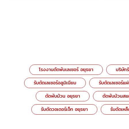
โรงงานตัดพับเลเซอร์ อยุธยา
บริษัท
รับตัดเลเซอร์อลูมิเนียม
รับตัดเลเซอร์แผ
ตัดพับม้วน อยุธยา
ตัดพับม้วนส
รับตัดวอเตอร์เจ็ท อยุธยา
รับตัดเหล